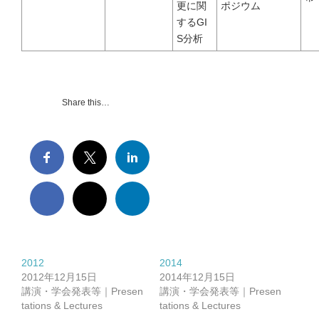
更に関
ポジウム
するGI
S分析
Share this…
2012
2014
2012年12月15日
2014年12月15日
講演・学会発表等｜Presen
講演・学会発表等｜Presen
tations & Lectures
tations & Lectures