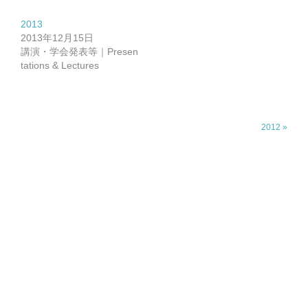
2013
2013年12月15日
講演・学会発表等｜Presen
tations & Lectures
2012 »