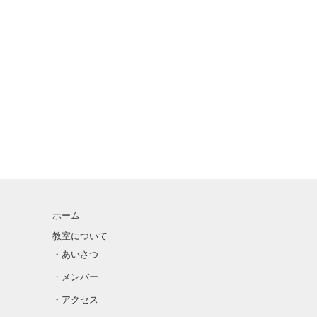
ホーム
教室について
・あいさつ
・メンバー
・アクセス