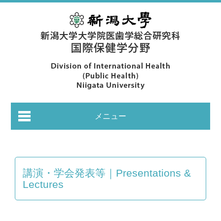
メニュー
講演・学会発表等｜Presentations &
Lectures
あいさつ｜Greeting