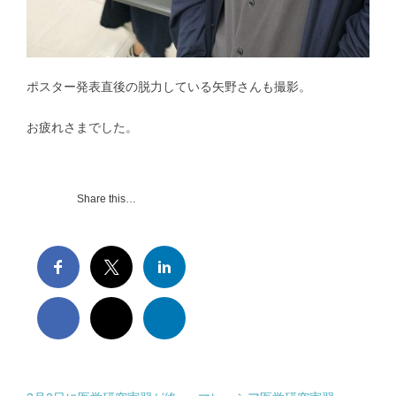
ポスター発表直後の脱力している矢野さんも撮影。
お疲れさまでした。
Share this…