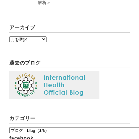
解析＞
アーカイブ
過去のブログ
カテゴリー
facebook