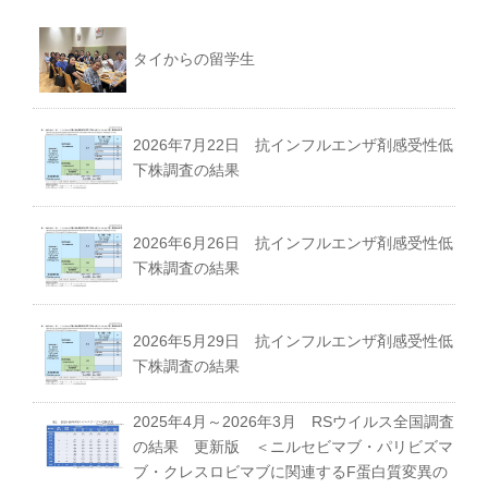
タイからの留学生
2026年7月22日 抗インフルエンザ剤感受性低
下株調査の結果
2026年6月26日 抗インフルエンザ剤感受性低
下株調査の結果
2026年5月29日 抗インフルエンザ剤感受性低
下株調査の結果
2025年4月～2026年3月 RSウイルス全国調査
の結果 更新版 ＜ニルセビマブ・パリビズマ
ブ・クレスロビマブに関連するF蛋白質変異の