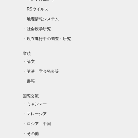
・RSウイルス
・地理情報システム
・社会疫学研究
・現在進行中の調査・研究
業績
・論文
・講演｜学会発表等
・書籍
国際交流
・ミャンマー
・マレーシア
・ロシア｜中国
・その他