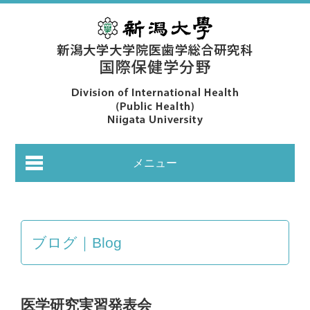
メニュー
ブログ｜Blog
あいさつ｜Greeting
医学研究実習発表会