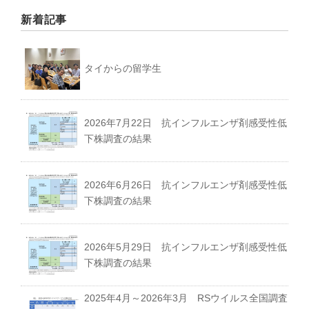
新着記事
タイからの留学生
2026年7月22日 抗インフルエンザ剤感受性低
下株調査の結果
2026年6月26日 抗インフルエンザ剤感受性低
下株調査の結果
2026年5月29日 抗インフルエンザ剤感受性低
下株調査の結果
2025年4月～2026年3月 RSウイルス全国調査