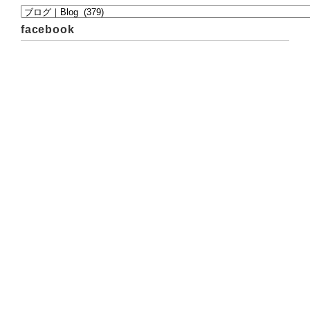
facebook