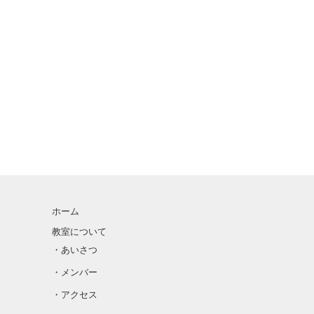
ホーム
教室について
・あいさつ
・メンバー
・アクセス