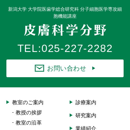
新潟大学 大学院医歯学総合研究科 分子細胞医学専攻細
胞機能講座
TEL:
025-227-2282
お問い合わせ
教室のご案内
診療案内
教授の挨拶
研究案内
教室の沿革
業績紹介