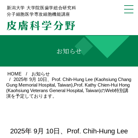
新潟大学 大学院医歯学総合研究科
分子細胞医学専攻細胞機能講座
お知らせ
HOME
お知らせ
2025年 9月 10日、Prof. Chih-Hung Lee (Kaohsiung Chang
Gung Memorial Hospital, Taiwan),Prof. Kathy Chien-Hui Hong
(Kaohsiung Veterans General Hospital, Taiwan)のWeb特別講
演を予定しております。
2025年 9月 10日、Prof. Chih-Hung Lee