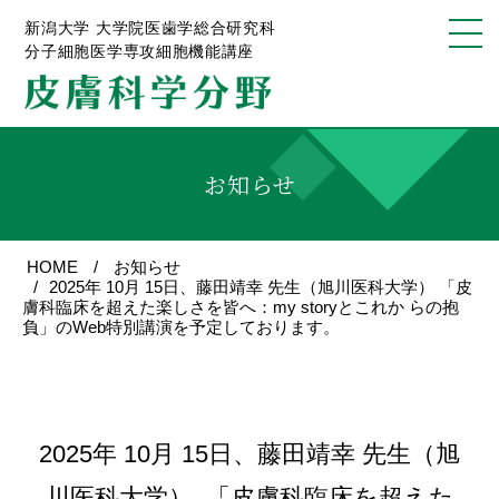
新潟大学 大学院医歯学総合研究科
分子細胞医学専攻細胞機能講座
お知らせ
HOME
お知らせ
2025年 10月 15日、藤田靖幸 先生（旭川医科大学） 「皮
膚科臨床を超えた楽しさを皆へ：my storyとこれか らの抱
負」のWeb特別講演を予定しております。
2025年 10月 15日、藤田靖幸 先生（旭
川医科大学） 「皮膚科臨床を超えた