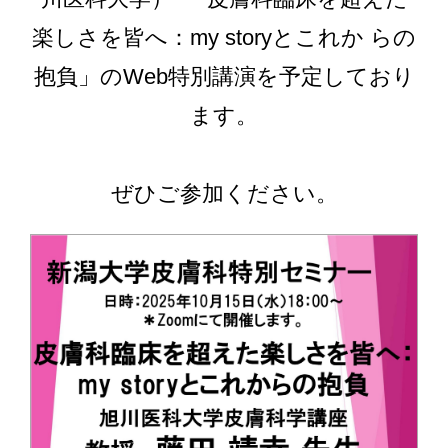
楽しさを皆へ：my storyとこれか らの
抱負」のWeb特別講演を予定しており
ます。
ぜひご参加ください。