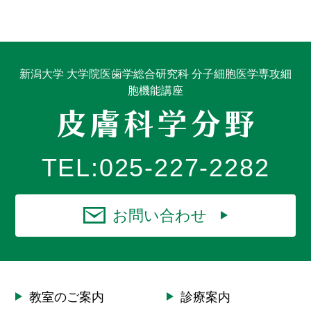
新潟大学 大学院医歯学総合研究科 分子細胞医学専攻細
胞機能講座
TEL:
025-227-2282
お問い合わせ
教室のご案内
診療案内