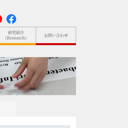
研究紹介
お問い合わせ
（Research）