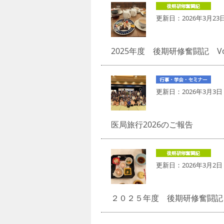
更新日：
2026年3月23
2025年度 後期研修奮闘記 Vo
更新日：
2026年3月3日
医局旅行2026のご報告
更新日：
2026年3月2日
２０２５年度 後期研修奮闘記 