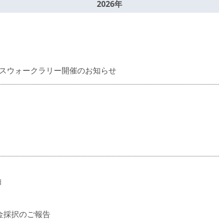
2026年
スウォークラリー開催のお知らせ
日
金採択のご報告