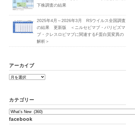
下株調査の結果
2025年4月～2026年3月 RSウイルス全国調査
の結果 更新版 ＜ニルセビマブ・パリビズマ
ブ・クレスロビマブに関連するF蛋白質変異の
解析＞
アーカイブ
カテゴリー
facebook