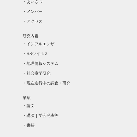
・あいさつ
・メンバー
・アクセス
研究内容
・インフルエンザ
・RSウイルス
・地理情報システム
・社会疫学研究
・現在進行中の調査・研究
業績
・論文
・講演｜学会発表等
・書籍