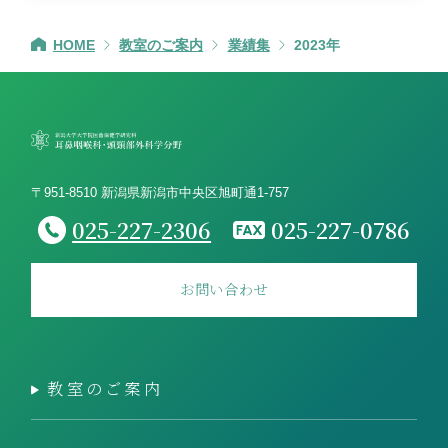
HOME
教室のご案内
業績集
2023年
〒951-8510 新潟県新潟市中央区旭町通1-757
025-227-2306
025-227-0786
お問い合わせ
教室のご案内