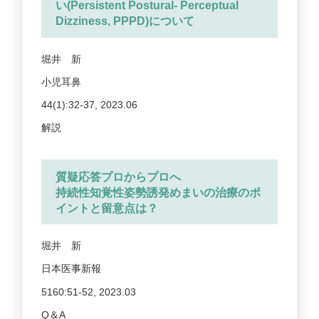
い(Persistent Postural- Perceptual
Dizziness, PPPD)について
堀井 新
小児耳鼻
44(1):32-37, 2023.06
解説
質疑応答プロからプロへ
持続性知覚性姿勢誘発めまいの治療のポ
イントと留意点は？
堀井 新
日本医事新報
5160:51-52, 2023.03
Q＆A