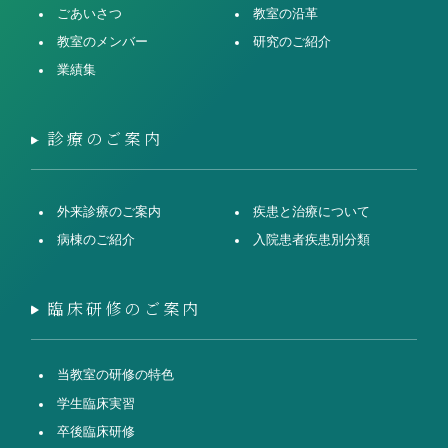
ごあいさつ
教室の沿革
教室のメンバー
研究のご紹介
業績集
診療のご案内
外来診療のご案内
疾患と治療について
病棟のご紹介
入院患者疾患別分類
臨床研修のご案内
当教室の研修の特色
学生臨床実習
卒後臨床研修