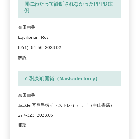
間にわたって診断されなかったPPPD症
例－
森田由香
Equilibrium Res
82(1): 54-56, 2023.02
解説
7. 乳突削開術（Mastoidectomy）
森田由香
Jackler耳鼻手術イラストレイテッド（中山書店）
277-323, 2023.05
和訳