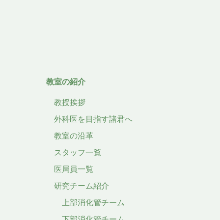
教室の紹介
教授挨拶
外科医を目指す諸君へ
教室の沿革
スタッフ一覧
医局員一覧
研究チーム紹介
上部消化管チーム
下部消化管チーム