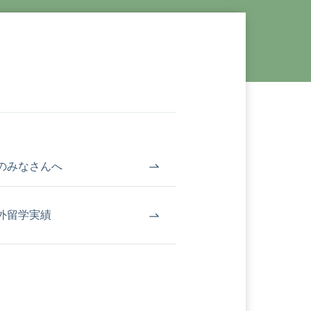
のみなさんへ
外留学実績