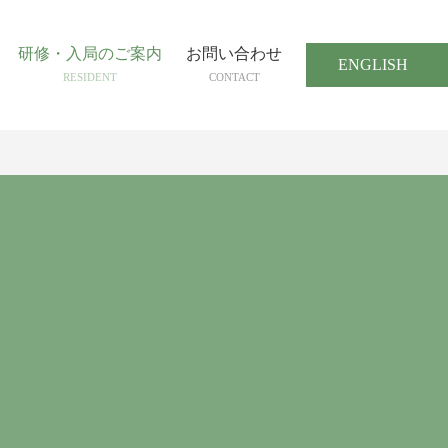
研修・入局のご案内
お問い合わせ
ENGLISH
RESIDENT
CONTACT
内