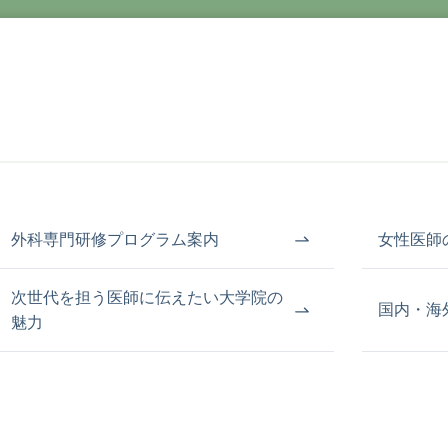
外科専門研修プログラム案内
女性医師
次世代を担う医師に伝えたい大学院の
国内・海
魅力