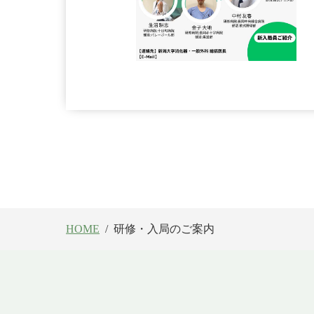
HOME
研修・入局のご案内