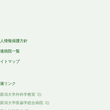
個人情報保護方針
関連病院一覧
サイトマップ
関連リンク
新潟大学外科学教室
新潟大学医歯学総合病院