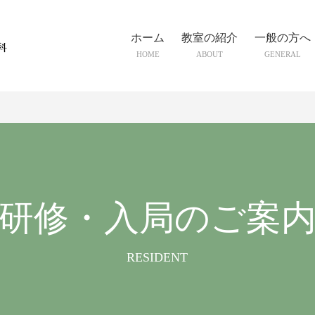
ホーム
教室の紹介
一般の方へ
HOME
ABOUT
GENERAL
研修・入局のご案