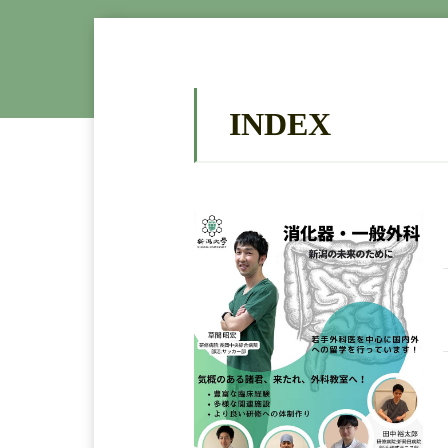
INDEX