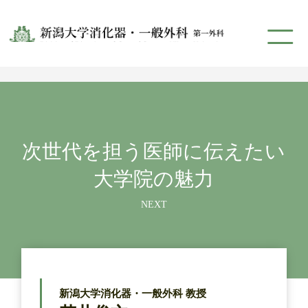
次世代を担う医師に伝えたい
大学院の魅力
新潟大学消化器・一般外科 教授