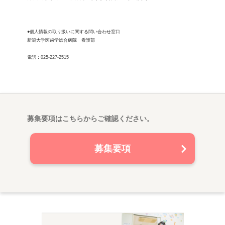
●個人情報の取り扱いに関する問い合わせ窓口
新潟大学医歯学総合病院 看護部
電話：025-227-2515
募集要項はこちらからご確認ください。
募集要項