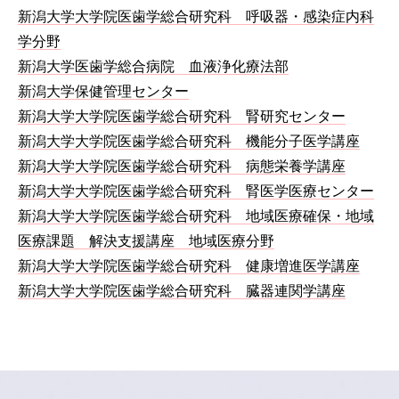
新潟大学大学院医歯学総合研究科 呼吸器・感染症内科
学分野
新潟大学医歯学総合病院 血液浄化療法部
新潟大学保健管理センター
新潟大学大学院医歯学総合研究科 腎研究センター
新潟大学大学院医歯学総合研究科 機能分子医学講座
新潟大学大学院医歯学総合研究科 病態栄養学講座
新潟大学大学院医歯学総合研究科 腎医学医療センター
新潟大学大学院医歯学総合研究科 地域医療確保・地域
医療課題 解決支援講座 地域医療分野
新潟大学大学院医歯学総合研究科 健康増進医学講座
新潟大学大学院医歯学総合研究科 臓器連関学講座