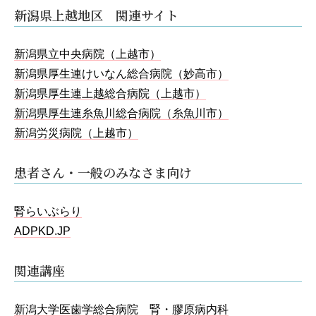
新潟県上越地区 関連サイト
新潟県立中央病院（上越市）
新潟県厚生連けいなん総合病院（妙高市）
新潟県厚生連上越総合病院（上越市）
新潟県厚生連糸魚川総合病院（糸魚川市）
新潟労災病院（上越市）
患者さん・一般のみなさま向け
腎らいぶらり
ADPKD.JP
関連講座
新潟大学医歯学総合病院 腎・膠原病内科