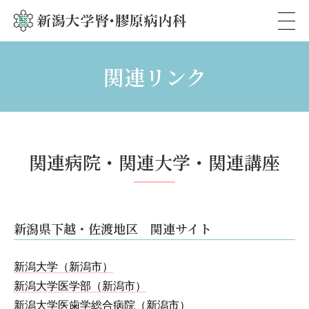
新潟大学腎・膠原病内科
関連リンク
関連病院・関連大学・関連講座
新潟県下越・佐渡地区 関連サイト
新潟大学（新潟市）
新潟大学医学部（新潟市）
新潟大学医歯学総合病院（新潟市）