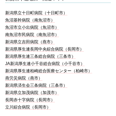
新潟県立十日町病院（十日町市）
魚沼基幹病院（南魚沼市）
魚沼市立小出病院（魚沼市）
南魚沼市民病院（南魚沼市）
新潟県立吉田病院（燕市）
新潟県厚生連長岡中央綜合病院（長岡市）
新潟県厚生連三条総合病院（三条市）
JA新潟厚生連小千谷総合病院（小千谷市）
新潟県厚生連柏崎総合医療センター（柏崎市）
燕労災病院（燕市）
新潟県済生会三条病院（三条市）
新潟県立加茂病院（加茂市）
長岡赤十字病院（長岡市）
立川綜合病院（長岡市）