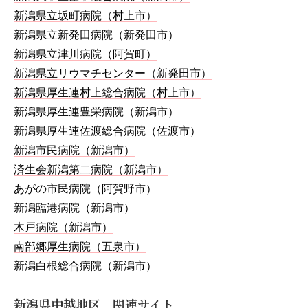
新潟県立坂町病院（村上市）
新潟県立新発田病院（新発田市）
新潟県立津川病院（阿賀町）
新潟県立リウマチセンター（新発田市）
新潟県厚生連村上総合病院（村上市）
新潟県厚生連豊栄病院（新潟市）
新潟県厚生連佐渡総合病院（佐渡市）
新潟市民病院（新潟市）
済生会新潟第二病院（新潟市）
あがの市民病院（阿賀野市）
新潟臨港病院（新潟市）
木戸病院（新潟市）
南部郷厚生病院（五泉市）
新潟白根総合病院（新潟市）
新潟県中越地区 関連サイト