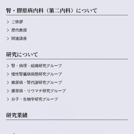
腎・膠原病内科（第二内科）について
ご挨拶
歴代教授
関連講座
研究について
腎・病理・組織研究グループ
慢性腎臓病病態研究グループ
糖尿病・腎代謝研究グループ
膠原病・リウマチ研究グループ
分子・生物学研究グループ
研究業績