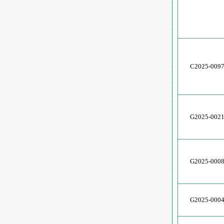
C2025-009
G2025-002
G2025-000
G2025-000