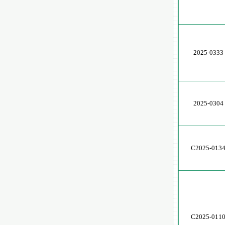
2025-0333
2025-0304
C2025-013
C2025-011