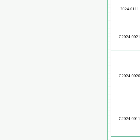
2024-0111
C2024-002
C2024-002
G2024-001