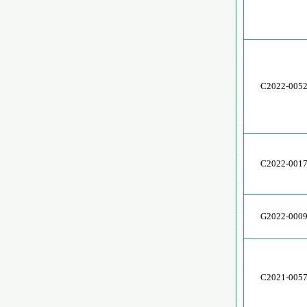
C2022-005
C2022-001
G2022-000
C2021-005