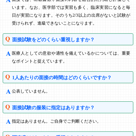
います。なお、医学部では実習も多く、臨床実習になると毎
日が実習になります。そのうち2/3以上の出席がないと試験が
受けられず、進級できないことになります。
面接試験をどのくらい重視しますか？
医療人としての意欲や適性を備えているかについては、重要
なポイントと捉えています。
1人あたりの面接の時間はどのくらいですか？
公表していません。
面接試験の服装に指定はありますか？
指定はありません。ご自身でご判断ください。