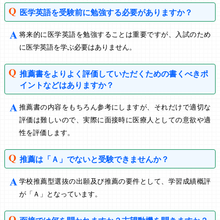
医学英語を受験前に勉強する必要がありますか？
将来的に医学英語を勉強することは重要ですが、入試のため
に医学英語を学ぶ必要はありません。
推薦書をよりよく評価していただくための書くべきポ
イントなどはありますか？
推薦書の内容をもちろん参考にしますが、それだけで適切な
評価は難しいので、実際に面接時に医療人としての意欲や適
性を評価します。
推薦は「Ａ」でないと受験できませんか？
学校推薦型選抜の出願及び推薦の要件として、学習成績概評
が「Ａ」となっています。