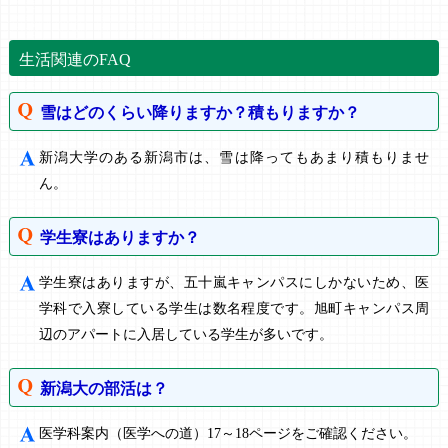
生活関連のFAQ
雪はどのくらい降りますか？積もりますか？
新潟大学のある新潟市は、雪は降ってもあまり積もりませ
ん。
学生寮はありますか？
学生寮はありますが、五十嵐キャンパスにしかないため、医
学科で入寮している学生は数名程度です。旭町キャンパス周
辺のアパートに入居している学生が多いです。
新潟大の部活は？
医学科案内（医学への道）17～18ページをご確認ください。