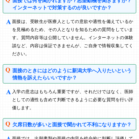
面接では何を聞かれますか？志望動機を聞きますか？
インターネットで対策するのが良いですか？
面接は、受験生が医療人としての意欲や適性を備えているか
を見極めるため、その人となりを知るための質問をしていま
す。質問内容等は公開していません。インターネットの体験
談など、内容は保証できませんが、ご自身で情報収集してく
ださい。
面接のときにはどのように新潟大学へ入りたいという
情熱を訴えたらいいですか？
入学の意志はもちろん重要ですが、それだけではなく、医師
としての適性も含めて判断できるように必要な質問を行い評
価します。
欠席日数が多いと面接で聞かれて不利になりますか？
面接では、出願書類や面接の内容を総合的に判断し評価して