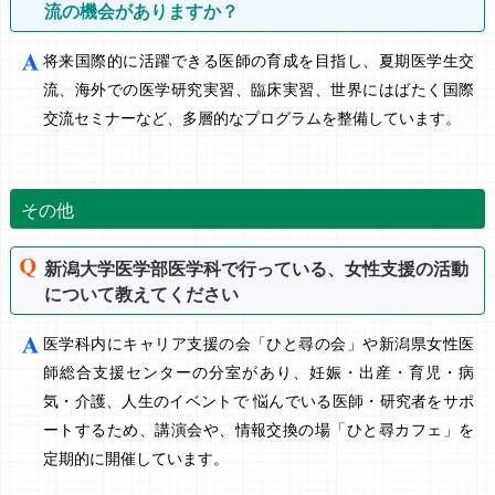
流の機会がありますか？
将来国際的に活躍できる医師の育成を目指し、夏期医学生交
流、海外での医学研究実習、臨床実習、世界にはばたく国際
交流セミナーなど、多層的なプログラムを整備しています。
その他
新潟大学医学部医学科で行っている、女性支援の活動
について教えてください
医学科内にキャリア支援の会「ひと尋の会」や新潟県女性医
師総合支援センターの分室があり、妊娠・出産・育児・病
気・介護、人生のイベントで 悩んでいる医師・研究者をサポ
ートするため、講演会や、情報交換の場「ひと尋カフェ」を
定期的に開催しています。