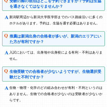
受験の際の宿泊はどこを予約できますか？予約は生協
を通さなくてはなりませんか？
新潟駅周辺から新潟大学医学部までのバス路線沿いに多くの
ホテルがあります。予約は、生協を通す必要はありません。
推薦は新潟出身の合格者が多いが、新潟のエリアにい
た方が有利ですか？
入試においては、出身地や出身校による有利・不利はありま
せん。
生物受験での合格者が少ないようですが、生物選択受
験だと不利ですか？
生物・物理・化学のどの組み合わせが有利・不利というのは
ありません。生物での合格者が少ないのは受験者が少ないか
らです。