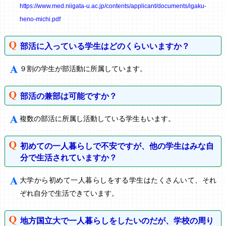
https://www.med.niigata-u.ac.jp/contents/applicant/documents/igaku-
heno-michi.pdf
部活に入っている学生はどのくらいいますか？
９割の学生が部活動に所属しています。
部活の兼部は可能ですか？
複数の部活に所属し活動している学生もいます。
初めての一人暮らしで不安ですが、他の学生はみな自
分で生活されていますか？
大学から初めて一人暮らしをする学生はたくさんいて、それ
ぞれ自分で生活できています。
地方国立大で一人暮らしをしたいのだが、学校の周り