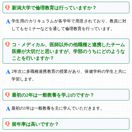
新潟大学で倫理教育は行っていますか？
学生用のカリキュラムが各学年で用意されており、教員に対
してもセミナーなどを通して倫理教育を行っています。
コ・メディカル、医師以外の他職種と連携したチーム
医療が大切だと思いますが、学部のうちにどのような
ことを行いますか？
2年次に多職種連携教育の授業があり、保健学科の学生と共に
学習します。
最初の2年は一般教養を学ぶのですか？
最初の1年は一般教養を主に学んでいただきます。
留年率は高いですか？