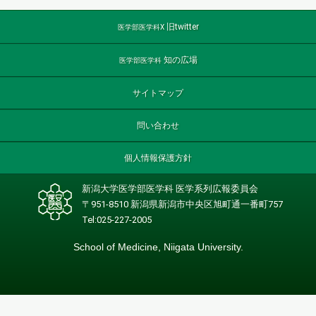
旧twitter
医学部医学科X
知の広場
医学部医学科
サイトマップ
問い合わせ
個人情報保護方針
新潟大学医学部医学科 医学系列広報委員会
〒951-8510 新潟県新潟市中央区旭町通一番町757
Tel:025-227-2005
School of Medicine, Niigata University.