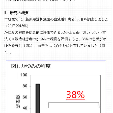
Ⅱ．研究の概要
本研究では、新潟県透析施設の血液透析患者135名を調査しました
（2017-2018年）。
かゆみの程度を総合的に評価できる5D-itch scale（注5）という方
法で血液透析患者のかゆみの程度を評価すると、38%の患者がか
ゆみを有し（図1）、背中をはじめ全身に分布していました（図
2）。