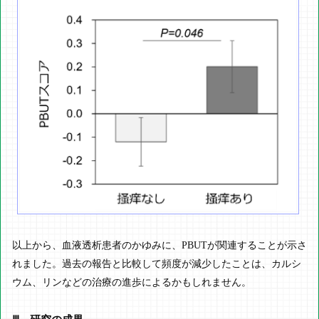
以上から、血液透析患者のかゆみに、PBUTが関連することが示さ
れました。過去の報告と比較して頻度が減少したことは、カルシ
ウム、リンなどの治療の進歩によるかもしれません。