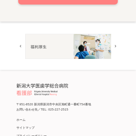
Prev
Next
〒951-8520 新潟県新潟市中央区旭町通一番町754番地
お問い合わせ先／TEL: 025-227-2515
ホーム
サイトマップ
プライバシーポリシー