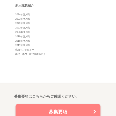
新人職員紹介
2024年度入職
2023年度入職
2022年度入職
2021年度入職
2020年度入職
2019年度入職
2018年度入職
2017年度入職
職員インタビュー
認定・専門・特定看護師紹介
募集要項はこちらからご確認ください。
募集要項