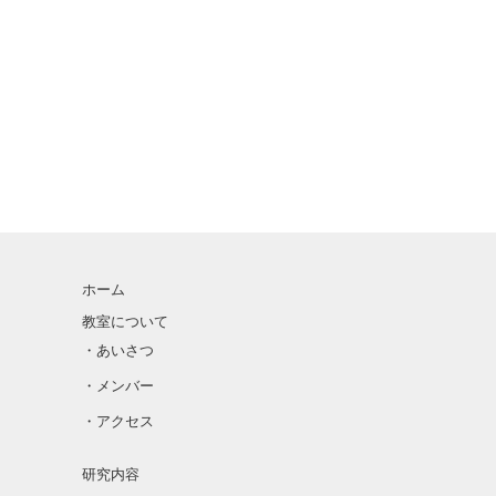
ホーム
教室について
・あいさつ
・メンバー
・アクセス
研究内容