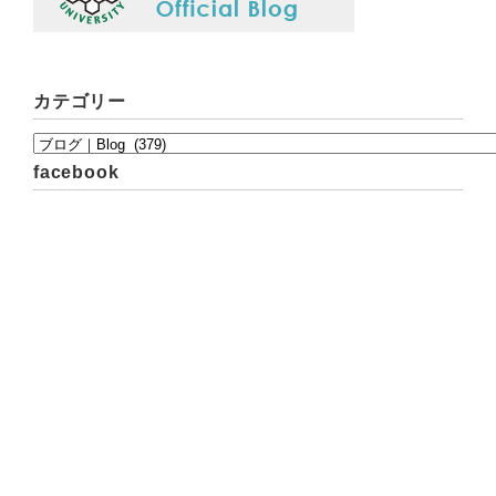
カテゴリー
facebook