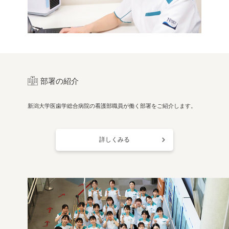
部署の紹介
新潟大学医歯学総合病院の看護部職員が働く
部署をご紹介します。
詳しくみる