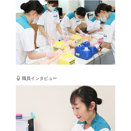
職員インタビュー