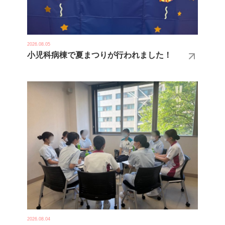
2026.08.05
小児科病棟で夏まつりが行われました！
2026.08.04