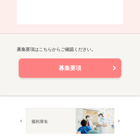
募集要項はこちらからご確認ください。
募集要項
Prev
Next