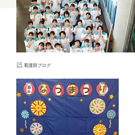
看護部ブログ