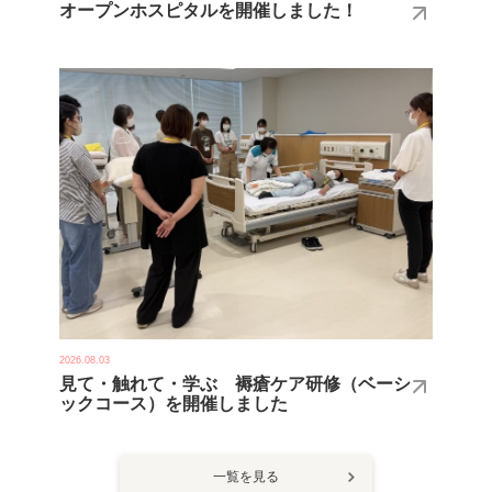
オープンホスピタルを開催しました！
2026.08.03
見て・触れて・学ぶ 褥瘡ケア研修（ベーシ
ックコース）を開催しました
一覧を見る