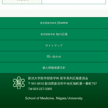
旧twitter
医学部医学科X
知の広場
医学部医学科
サイトマップ
問い合わせ
個人情報保護方針
新潟大学医学部医学科 医学系列広報委員会
〒951-8510 新潟県新潟市中央区旭町通一番町757
Tel:025-227-2005
School of Medicine, Niigata University.