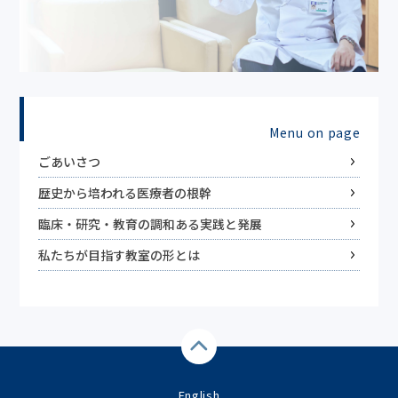
Menu on page
ごあいさつ
歴史から培われる医療者の根幹
臨床・研究・教育の調和ある実践と発展
私たちが目指す教室の形とは
English