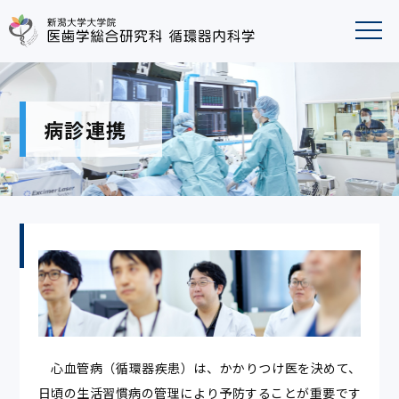
病診連携
心血管病（循環器疾患）は、かかりつけ医を決めて、
日頃の生活習慣病の管理により予防することが重要です