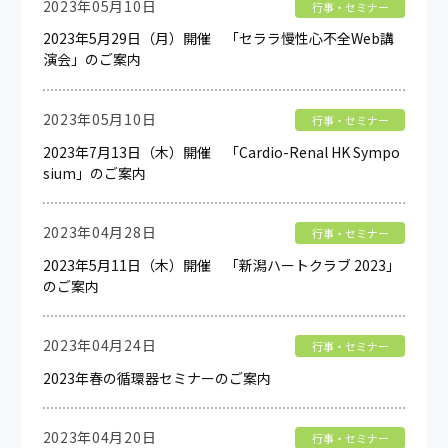
2023年05月10日
行事・セミナー
2023年5月29日（月）開催 「セララ慢性心不全Web講
演会」のご案内
2023年05月10日
行事・セミナー
2023年7月13日（木）開催 「Cardio-Renal HK Sympo
sium」のご案内
2023年04月28日
行事・セミナー
2023年5月11日（木）開催 「新潟ハートクラブ 2023」
のご案内
2023年04月24日
行事・セミナー
2023年春の循環器セミナーのご案内
2023年04月20日
行事・セミナー