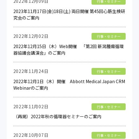
2022年12月09日
行事・セミナー
2023年11月17日(金)18日(土) 両日開催 第45回心筋生検研
究会のご案内
2022年12月02日
行事・セミナー
2022年12月15日（木）Web開催 「第2回 新潟腫瘍循環
器協議会講演会」のご案内
2022年11月24日
行事・セミナー
2022年12月1日（木）開催 Abbott Medical Japan CRM
Webinarのご案内
2022年11月02日
行事・セミナー
（再掲）2022年秋の循環器セミナーのご案内
2022年10月07日
行事・セミナー