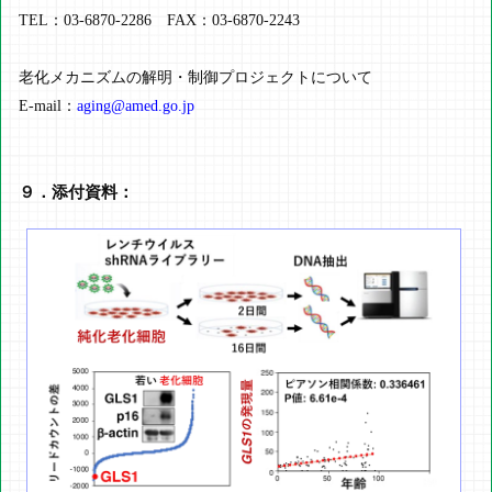
TEL：03-6870-2286 FAX：03-6870-2243
老化メカニズムの解明・制御プロジェクトについて
E-mail：
aging@amed.go.jp
９．添付資料：