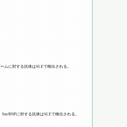
ームに対する抗体はSLEで検出される。
Sm/RNPに対する抗体はSLEで検出される。