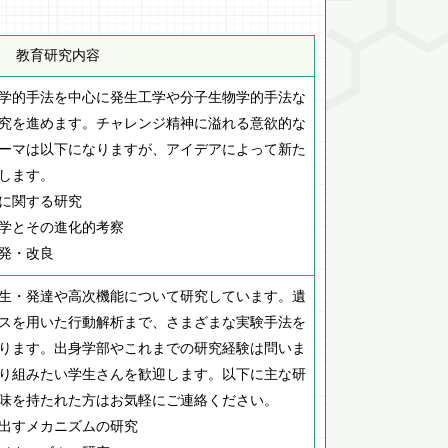
教育研究内容
学的手法を中心に発生工学や分子生物学的手法な
究を進めます。チャレンジ精神に溢れる意欲的な
ーマは以下になりますが、アイデアによって新た
します。
に関する研究
学とその進化的考察
発・改良
生・発達や高次機能について研究しています。遺
スを用いた行動解析まで、さまざまな実験手法を
ります。出身学部やこれまでの研究経験は問いま
り組みたい学生さんを歓迎します。以下に主な研
味を持たれた方はお気軽にご連絡ください。
出すメカニズムの研究