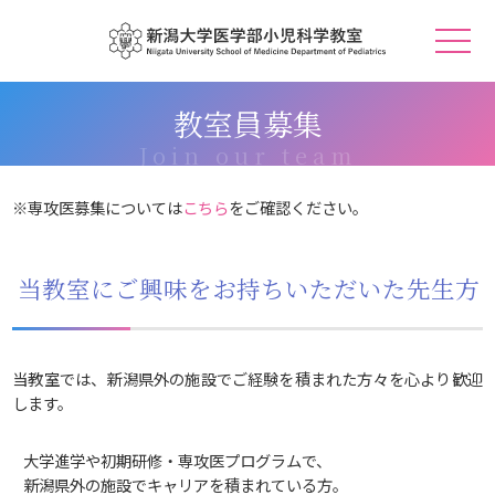
教室員募集
※専攻医募集については
こちら
をご確認ください。
当教室にご興味をお持ちいただいた先生方
当教室では、新潟県外の施設でご経験を積まれた方々を心より歓迎
します。
大学進学や初期研修・専攻医プログラムで、
新潟県外の施設でキャリアを積まれている方。