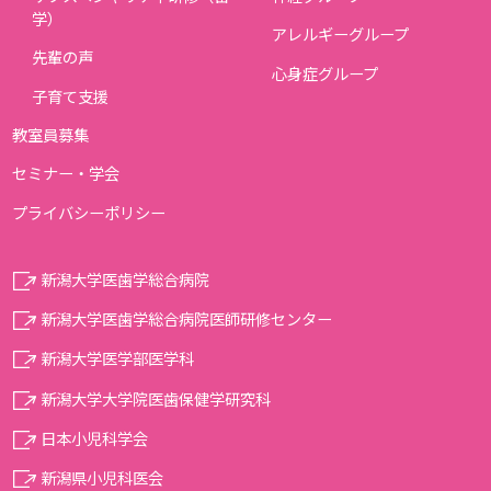
学）
アレルギーグループ
先輩の声
心身症グループ
子育て支援
教室員募集
セミナー・学会
プライバシーポリシー
新潟大学医歯学総合病院
新潟大学医歯学総合病院医師研修センター
新潟大学医学部医学科
新潟大学大学院医歯保健学研究科
日本小児科学会
新潟県小児科医会