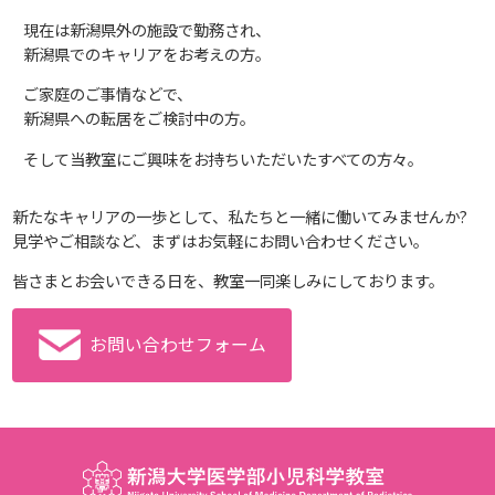
現在は新潟県外の施設で勤務され、
新潟県でのキャリアをお考えの方。
ご家庭のご事情などで、
新潟県への転居をご検討中の方。
そして当教室にご興味をお持ちいただいたすべての方々。
新たなキャリアの一歩として、私たちと一緒に働いてみませんか?
見学やご相談など、まずはお気軽にお問い合わせください。
皆さまとお会いできる日を、教室一同楽しみにしております。
お問い合わせフォーム