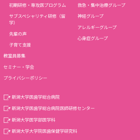
初期研修・専攻医プログラム
救急・集中治療グループ
サブスペシャリティ研修（留
神経グループ
学）
アレルギーグループ
先輩の声
心身症グループ
子育て支援
教室員募集
セミナー・学会
プライバシーポリシー
新潟大学医歯学総合病院
新潟大学医歯学総合病院医師研修センター
新潟大学医学部医学科
新潟大学大学院医歯保健学研究科