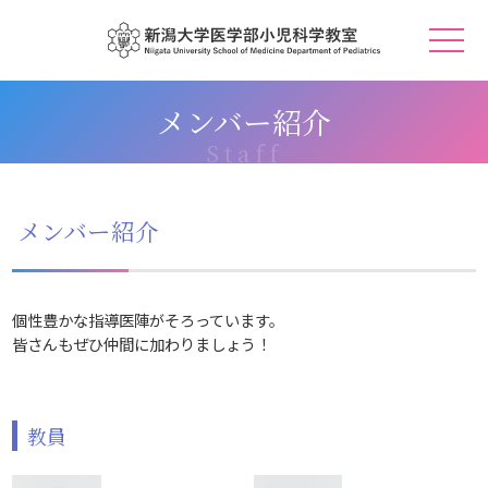
メンバー紹介
メンバー紹介
個性豊かな指導医陣がそろっています。
皆さんもぜひ仲間に加わりましょう！
教員